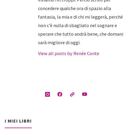
concedere qualche ora di spazio alla
fantasia, la mia e di chi mi leggerà, perché
non c’è nulla di sbagliato nel sognare e
sperare che tutto andrà bene, che domani
sarà migliore di oggi.
View all posts by Renée Conte
I MIEI LIBRI