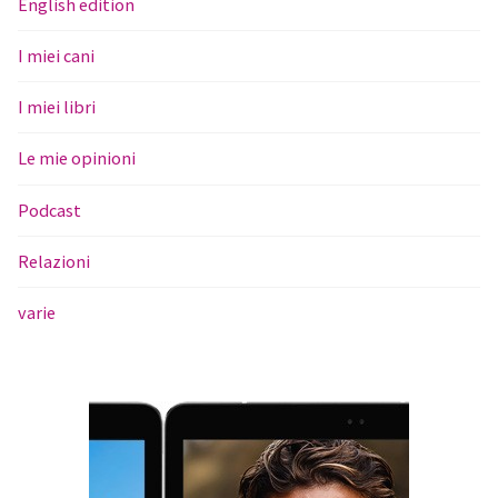
English edition
I miei cani
I miei libri
Le mie opinioni
Podcast
Relazioni
varie