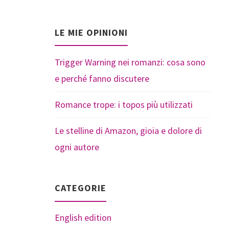
LE MIE OPINIONI
Trigger Warning nei romanzi: cosa sono
e perché fanno discutere
Romance trope: i topos più utilizzati
Le stelline di Amazon, gioia e dolore di
ogni autore
CATEGORIE
English edition