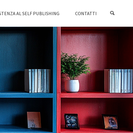
STENZA AL SELF PUBLISHING
CONTATTI