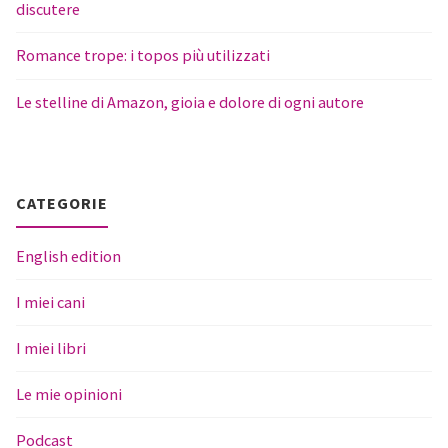
discutere
Romance trope: i topos più utilizzati
Le stelline di Amazon, gioia e dolore di ogni autore
CATEGORIE
English edition
I miei cani
I miei libri
Le mie opinioni
Podcast