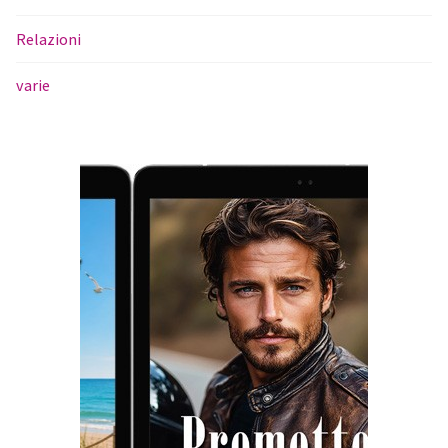
Relazioni
varie