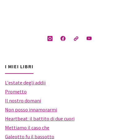
I MIEI LIBRI
L'estate degli addii
Prometto
Il nostro domani
Non posso innamorarmi
Heartbeat: il battito di due cuori
Mettiamo il caso che
Galeotto fu il bassotto