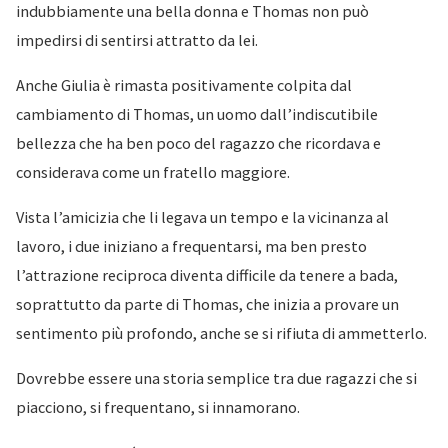
indubbiamente una bella donna e Thomas non può
impedirsi di sentirsi attratto da lei.
Anche Giulia è rimasta positivamente colpita dal
cambiamento di Thomas, un uomo dall’indiscutibile
bellezza che ha ben poco del ragazzo che ricordava e
considerava come un fratello maggiore.
Vista l’amicizia che li legava un tempo e la vicinanza al
lavoro, i due iniziano a frequentarsi, ma ben presto
l’attrazione reciproca diventa difficile da tenere a bada,
soprattutto da parte di Thomas, che inizia a provare un
sentimento più profondo, anche se si rifiuta di ammetterlo.
Dovrebbe essere una storia semplice tra due ragazzi che si
piacciono, si frequentano, si innamorano.