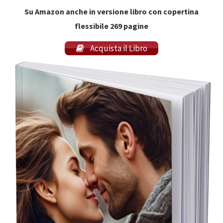
Su
Amazon anche in versione libro con copertina
flessibile
269 pagine
Acquista il Libro