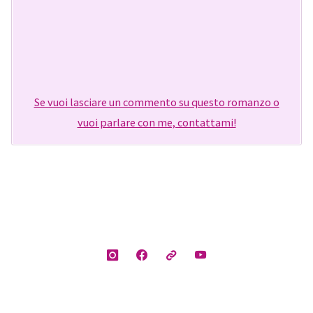
Se vuoi lasciare un commento su questo romanzo o
vuoi parlare con me, contattami!