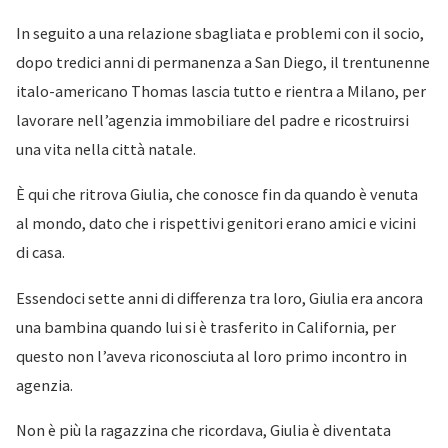
In seguito a una relazione sbagliata e problemi con il socio,
dopo tredici anni di permanenza a San Diego, il trentunenne
italo-americano Thomas lascia tutto e rientra a Milano, per
lavorare nell’agenzia immobiliare del padre e ricostruirsi
una vita nella città natale.
È qui che ritrova Giulia, che conosce fin da quando è venuta
al mondo, dato che i rispettivi genitori erano amici e vicini
di casa.
Essendoci sette anni di differenza tra loro, Giulia era ancora
una bambina quando lui si è trasferito in California, per
questo non l’aveva riconosciuta al loro primo incontro in
agenzia.
Non è più la ragazzina che ricordava, Giulia è diventata