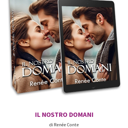
IL NOSTRO DOMANI
di Renée Conte