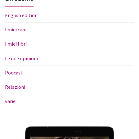
English edition
I miei cani
I miei libri
Le mie opinioni
Podcast
Relazioni
varie