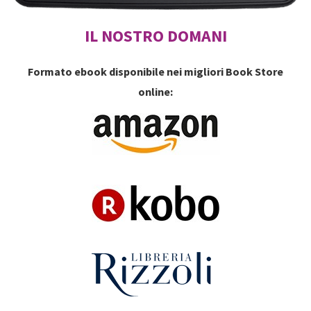
IL NOSTRO DOMANI
Formato ebook disponibile nei migliori Book Store
online: