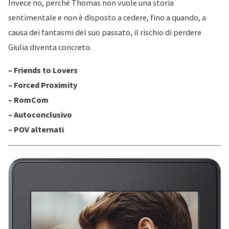
Invece no, perché Thomas non vuole una storia
sentimentale e non è disposto a cedere, fino a quando, a
causa dei fantasmi del suo passato, il rischio di perdere
Giulia diventa concreto.
– Friends to Lovers
– Forced Proximity
– RomCom
– Autoconclusivo
– POV alternati