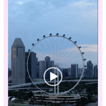
Player