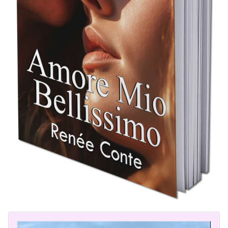
Video