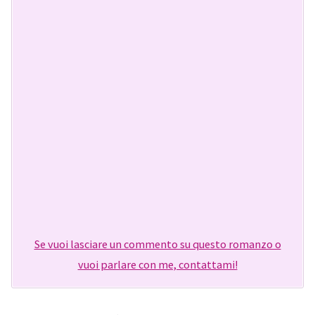
Se vuoi lasciare un commento su questo romanzo o
vuoi parlare con me, contattami!