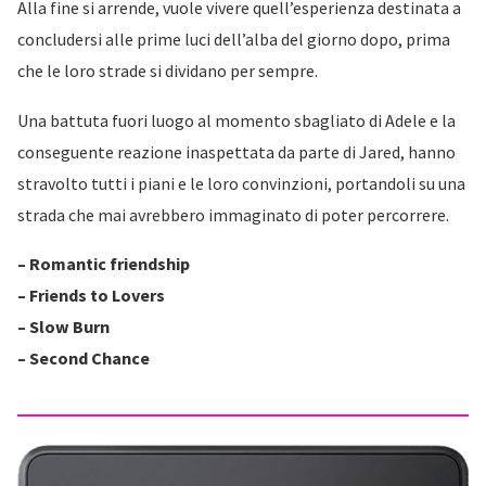
Alla fine si arrende, vuole vivere quell’esperienza destinata a
concludersi alle prime luci dell’alba del giorno dopo, prima
che le loro strade si dividano per sempre.
Una battuta fuori luogo al momento sbagliato di Adele e la
conseguente reazione inaspettata da parte di Jared, hanno
stravolto tutti i piani e le loro convinzioni, portandoli su una
strada che mai avrebbero immaginato di poter percorrere.
– Romantic friendship
– Friends to Lovers
– Slow Burn
– Second Chance