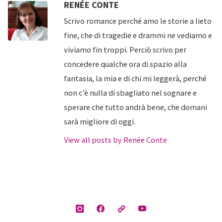
RENÉE CONTE
Scrivo romance perché amo le storie a lieto
fine, che di tragedie e drammi ne vediamo e
viviamo fin troppi. Perciò scrivo per
concedere qualche ora di spazio alla
fantasia, la mia e di chi mi leggerà, perché
non c’è nulla di sbagliato nel sognare e
sperare che tutto andrà bene, che domani
sarà migliore di oggi.
View all posts by Renée Conte