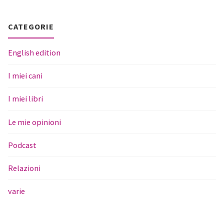
CATEGORIE
English edition
I miei cani
I miei libri
Le mie opinioni
Podcast
Relazioni
varie