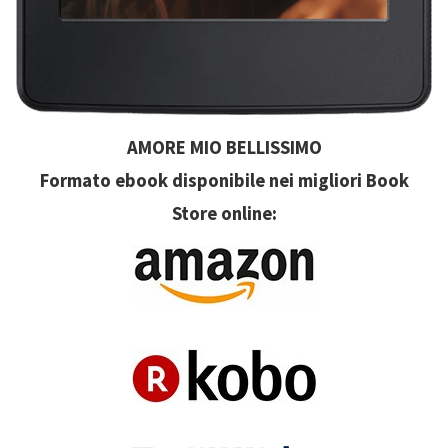
AMORE MIO BELLISSIMO
Formato ebook disponibile nei migliori Book
Store online: