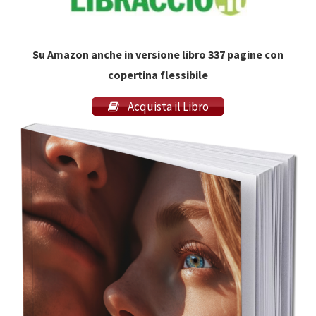
Su Amazon anche in versione libro 337 pagine con
copertina flessibile
Acquista il Libro