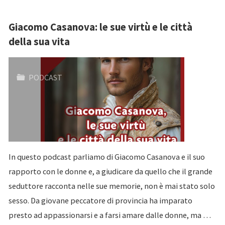
Giacomo Casanova: le sue virtù e le città
della sua vita
PODCAST
In questo podcast parliamo di Giacomo Casanova e il suo
rapporto con le donne e, a giudicare da quello che il grande
seduttore racconta nelle sue memorie, non è mai stato solo
sesso. Da giovane peccatore di provincia ha imparato
presto ad appassionarsi e a farsi amare dalle donne, ma …