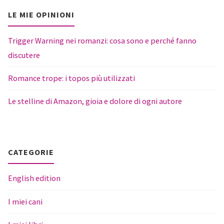
LE MIE OPINIONI
Trigger Warning nei romanzi: cosa sono e perché fanno
discutere
Romance trope: i topos più utilizzati
Le stelline di Amazon, gioia e dolore di ogni autore
CATEGORIE
English edition
I miei cani