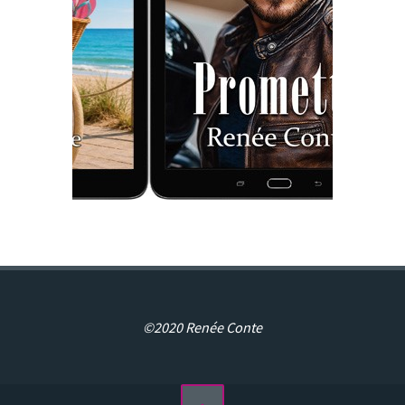
©2020 Renée Conte